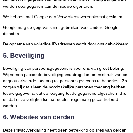
worden doorgegeven aan de nieuwe eigenaren.
We hebben met Google een Verwerkersovereenkomst gesloten.
Google mag de gegevens niet gebruiken voor andere Google-
diensten.
De opname van volledige IP-adressen wordt door ons geblokkeerd.
5. Beveiliging
Beveiliging van persoonsgegevens is voor ons van groot belang.
Wij nemen passende beveiligingsmaatregelen om misbruik van en
ongeautoriseerde toegang tot persoonsgegevens te beperken. Zo
zorgen wij dat alleen de noodzakelijke personen toegang hebben
tot uw gegevens, dat de toegang tot de gegevens afgeschermd is
en dat onze veiligheidsmaatregelen regelmatig gecontroleerd
worden.
6. Websites van derden
Deze Privacyverklaring heeft geen betrekking op sites van derden