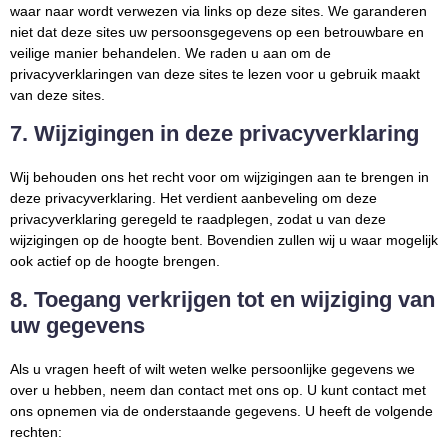
waar naar wordt verwezen via links op deze sites. We garanderen
niet dat deze sites uw persoonsgegevens op een betrouwbare en
veilige manier behandelen. We raden u aan om de
privacyverklaringen van deze sites te lezen voor u gebruik maakt
van deze sites.
7. Wijzigingen in deze privacyverklaring
Wij behouden ons het recht voor om wijzigingen aan te brengen in
deze privacyverklaring. Het verdient aanbeveling om deze
privacyverklaring geregeld te raadplegen, zodat u van deze
wijzigingen op de hoogte bent. Bovendien zullen wij u waar mogelijk
ook actief op de hoogte brengen.
8. Toegang verkrijgen tot en wijziging van
uw gegevens
Als u vragen heeft of wilt weten welke persoonlijke gegevens we
over u hebben, neem dan contact met ons op. U kunt contact met
ons opnemen via de onderstaande gegevens. U heeft de volgende
rechten: