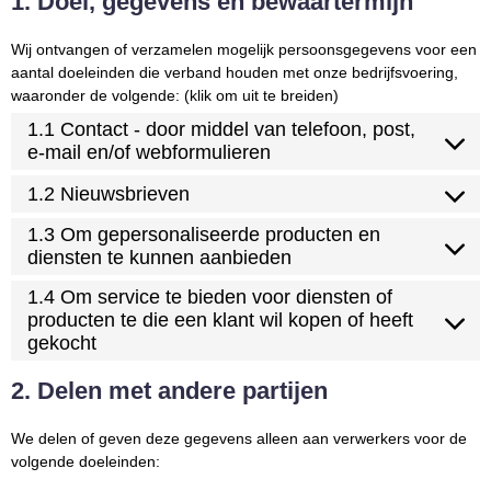
1. Doel, gegevens en bewaartermijn
Wij ontvangen of verzamelen mogelijk persoonsgegevens voor een
aantal doeleinden die verband houden met onze bedrijfsvoering,
waaronder de volgende: (klik om uit te breiden)
1.1 Contact - door middel van telefoon, post,
e-mail en/of webformulieren
1.2 Nieuwsbrieven
1.3 Om gepersonaliseerde producten en
diensten te kunnen aanbieden
1.4 Om service te bieden voor diensten of
producten te die een klant wil kopen of heeft
gekocht
2. Delen met andere partijen
We delen of geven deze gegevens alleen aan verwerkers voor de
volgende doeleinden: