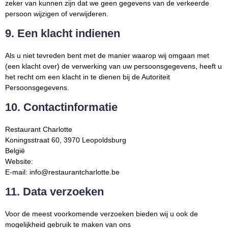
zeker van kunnen zijn dat we geen gegevens van de verkeerde
persoon wijzigen of verwijderen.
9. Een klacht indienen
Als u niet tevreden bent met de manier waarop wij omgaan met
(een klacht over) de verwerking van uw persoonsgegevens, heeft u
het recht om een klacht in te dienen bij de Autoriteit
Persoonsgegevens.
10. Contactinformatie
Restaurant Charlotte
Koningsstraat 60, 3970 Leopoldsburg
België
Website:
https://restaurantcharlotte.be
E-mail:
info@
restaurantcharlotte.be
11. Data verzoeken
Voor de meest voorkomende verzoeken bieden wij u ook de
mogelijkheid gebruik te maken van ons