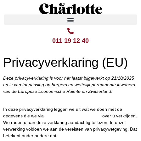
011 19 12 40
Privacyverklaring (EU)
Deze privacyverklaring is voor het laatst bijgewerkt op 21/10/2025
en is van toepassing op burgers en wettelijk permanente inwoners
van de Europese Economische Ruimte en Zwitserland.
In deze privacyverklaring leggen we uit wat we doen met de
gegevens die we via
over u verkrijgen.
https://restaurantcharlotte.be
We raden u aan deze verklaring aandachtig te lezen. In onze
verwerking voldoen we aan de vereisten van privacywetgeving. Dat
betekent onder andere dat: