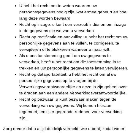
U hebt het recht om te weten waarom uw
persoonsgegevens nodig zijn, wat ermee gebeurt en hoe
lang deze worden bewaard.
Recht op inzage: u kunt een verzoek indienen om inzage
in de gegevens die we van u verwerken
Recht op rectificatie en aanvulling: u hebt het recht om uw
persoonlijke gegevens aan te vullen, te corrigeren, te
verwijderen of te blokkeren wanneer u maar wilt.
Als u ons toestemming geeft om uw gegevens te
verwerken, heeft u het recht om die toestemming in te
trekken en uw persoonlijke gegevens te laten verwijderen.
Recht op dataportabiliteit: u hebt het recht om al uw
persoonlijke gegevens op te vragen bij de
Verwerkingsverantwoordelijke en deze in zijn geheel over
te dragen aan een andere Verwerkingsverantwoordelijke.
Recht op bezwaar: u kunt bezwaar maken tegen de
verwerking van uw gegevens. Wij komen hieraan
tegemoet, tenzij er gegronde redenen voor verwerking
zijn.
Zorg ervoor dat u altijd duidelijk vermeldt wie u bent, zodat we er