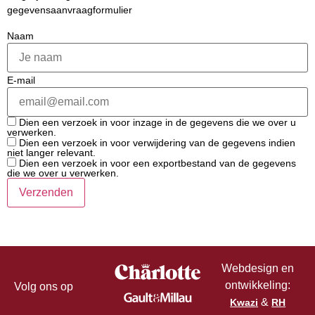
gegevensaanvraagformulier
Naam
E-mail
Dien een verzoek in voor inzage in de gegevens die we over u
verwerken.
Dien een verzoek in voor verwijdering van de gegevens indien
niet langer relevant.
Dien een verzoek in voor een exportbestand van de gegevens
die we over u verwerken.
Webdesign en
ontwikkeling:
Volg ons op
&
Kwazi
RH