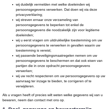
wij duidelijk vermelden met welke doeleinden wij
persoonsgegevens verwerken. Dat doen wij via deze
privacyverklaring;
wij streven ernaar onze verzameling van
persoonsgegevens te beperken tot enkel de
persoonsgegevens die noodzakelijk zijn voor legitieme
doeleinden;
wij u eerst vragen om uitdrukkelijke toestemming om uw
persoonsgegevens te verwerken in gevallen waarin uw
toestemming is vereist;
wij passende beveiligingsmaatregelen nemen om uw
persoonsgegevens te beschermen en dat ook eisen van
partijen die in onze opdracht persoonsgegevens
verwerken;
wij uw recht respecteren om uw persoonsgegevens op uw
aanvraag ter inzage te bieden, te corrigeren of te
verwijderen.
Als u vragen heeft of precies wilt weten welke gegevens wij van u
bewaren, neem dan contact met ons op.